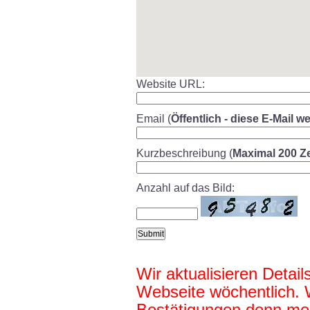
Website URL:
Email (
Öffentlich - diese E-Mail 
Kurzbeschreibung (
Maximal 200 Z
Anzahl auf das Bild:
Wir aktualisieren Detail
Webseite wöchentlich. 
Bestätigungen denn mei