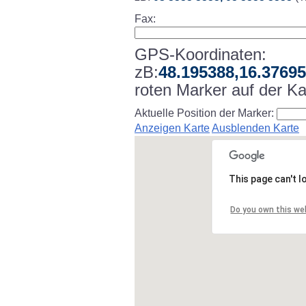
Fax:
GPS-Koordinaten:
zB:
48.195388,16.3769
roten Marker auf der Ka
Aktuelle Position der Marker:
Anzeigen Karte
Ausblenden Karte
This page can't 
Do you own this we