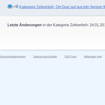
Kategorie Zeltverleih, Ort Graz auf aut.info Version 
Letzte Änderungen
in der Kategorie Zeltverleih: 24.01.20
Nutzungsbedingungen
Datenschutzrichtlinie
RSS Feed
Mitarbeiter login