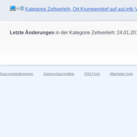
Kategorie Zeltverleih, Ort Krumpendorf auf aut.info 
Letzte Änderungen
in der Kategorie Zeltverleih: 24.01.20
Nutzungsbedingungen
Datenschutzrichtlinie
RSS Feed
Mitarbeiter login